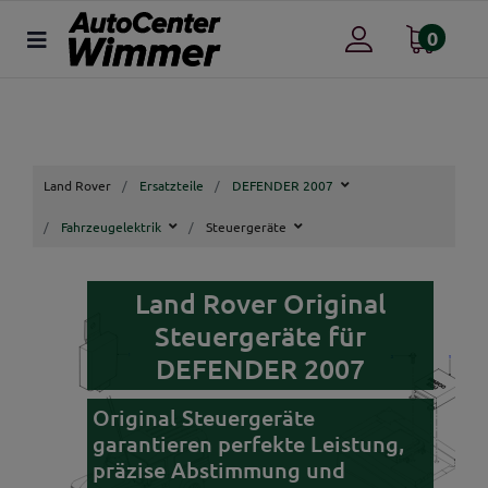
0
Land Rover
Ersatzteile
DEFENDER 2007
Fahrzeugelektrik
Steuergeräte
Land Rover Original
Steuergeräte für
DEFENDER 2007
Original Steuergeräte
garantieren perfekte Leistung,
präzise Abstimmung und