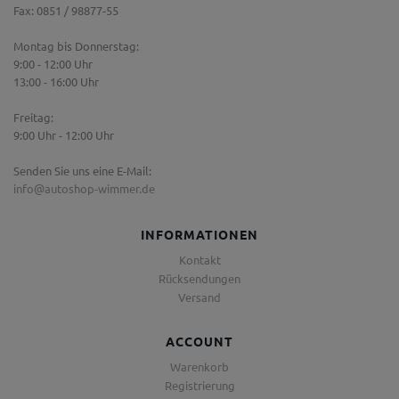
Fax: 0851 / 98877-55
Montag bis Donnerstag:
9:00 - 12:00 Uhr
13:00 - 16:00 Uhr
Freitag:
9:00 Uhr - 12:00 Uhr
Senden Sie uns eine E-Mail:
info@autoshop-wimmer.de
INFORMATIONEN
Kontakt
Rücksendungen
Versand
ACCOUNT
Warenkorb
Registrierung