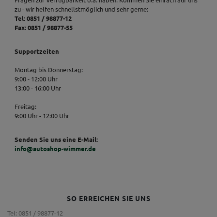
zu - wir helfen schnellstmöglich und sehr gerne:
Tel: 0851 / 98877-12
Fax: 0851 / 98877-55
Supportzeiten
Montag bis Donnerstag:
9:00 - 12:00 Uhr
13:00 - 16:00 Uhr
Freitag:
9:00 Uhr - 12:00 Uhr
Senden Sie uns eine E-Mail:
info@autoshop-wimmer.de
SO ERREICHEN SIE UNS
Tel: 0851 / 98877-12