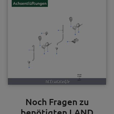
Achsentlüftungen
16 Ersatzteil/e
Noch Fragen zu
benötigten LAND