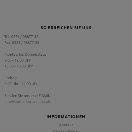
SO ERREICHEN SIE UNS
Tel: 0851 / 98877-12
Fax: 0851 / 98877-55
Montag bis Donnerstag:
9:00 - 12:00 Uhr
13:00 - 16:00 Uhr
Freitag:
9:00 Uhr - 12:00 Uhr
Senden Sie uns eine E-Mail:
info@autoshop-wimmer.de
INFORMATIONEN
Kontakt
Rücksendungen