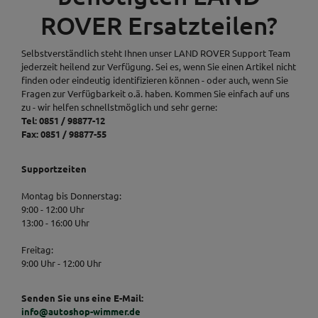
ROVER Ersatzteilen?
Selbstverständlich steht Ihnen unser LAND ROVER Support Team
jederzeit heilend zur Verfügung. Sei es, wenn Sie einen Artikel nicht
finden oder eindeutig identifizieren können - oder auch, wenn Sie
Fragen zur Verfügbarkeit o.ä. haben. Kommen Sie einfach auf uns
zu - wir helfen schnellstmöglich und sehr gerne:
Tel: 0851 / 98877-12
Fax: 0851 / 98877-55
Supportzeiten
Montag bis Donnerstag:
9:00 - 12:00 Uhr
13:00 - 16:00 Uhr
Freitag:
9:00 Uhr - 12:00 Uhr
Senden Sie uns eine E-Mail:
info@autoshop-wimmer.de